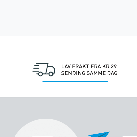
LAV FRAKT FRA KR 29
SENDING SAMME DAG