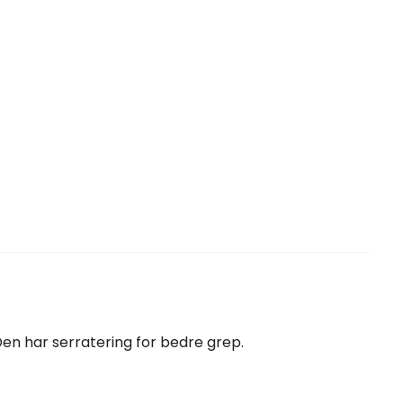
Den har serratering for bedre grep.