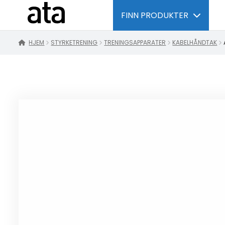
FINN PRODUKTER
HJEM
STYRKETRENING
TRENINGSAPPARATER
KABELHÅNDTAK