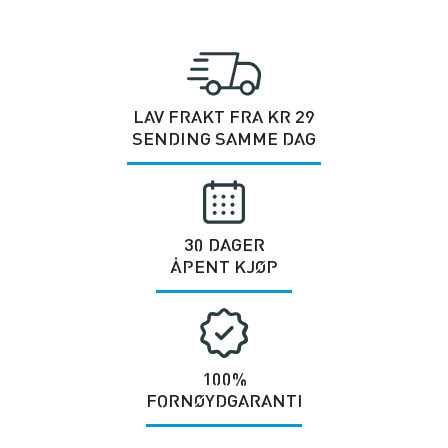
LAV FRAKT FRA KR 29
SENDING SAMME DAG
30 DAGER
ÅPENT KJØP
100%
FORNØYDGARANTI