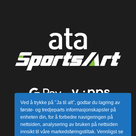
Ved å trykke på "Ja til alt", godtar du lagring av
første- og tredjeparts informasjonskapsler på
enheten din, for å forbedre navigeringen på
nettsiden, analysering av bruken på nettsiden
innsikt til våre markedsføringstiltak. Vennligst se