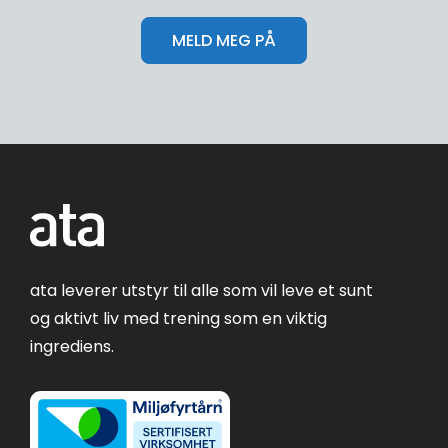
ata leverer utstyr til alle som vil leve et sunt
og aktivt liv med trening som en viktig
ingrediens.