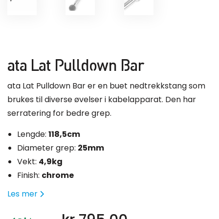
ata Lat Pulldown Bar
ata Lat Pulldown Bar er en buet nedtrekkstang som
brukes til diverse øvelser i kabelapparat. Den har
serratering for bedre grep.
Lengde:
118,5cm
Diameter grep:
25mm
Vekt:
4,9kg
Finish:
chrome
Les mer