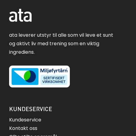
ata leverer utstyr til alle som vil leve et sunt
og aktivt liv med trening som en viktig
ingrediens.
KUNDESERVICE
Kundeservice
Kontakt oss