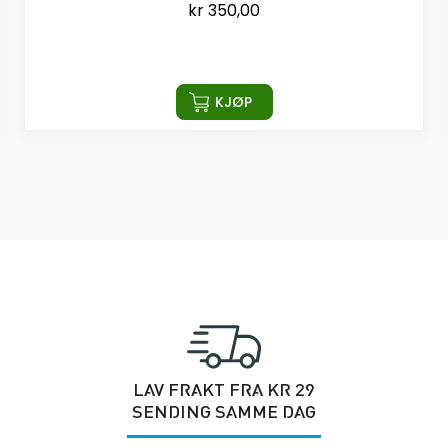
kr
350,00
KJØP
LAV FRAKT FRA KR 29
SENDING SAMME DAG