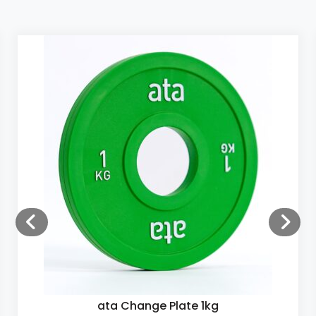
ata Change Plate 1kg