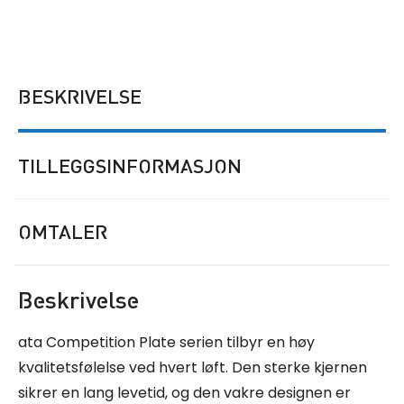
BESKRIVELSE
TILLEGGSINFORMASJON
OMTALER
Beskrivelse
ata Competition Plate serien tilbyr en høy
kvalitetsfølelse ved hvert løft. Den sterke kjernen
sikrer en lang levetid, og den vakre designen er