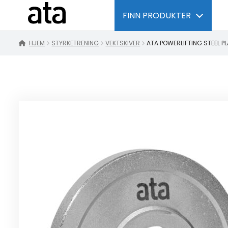
FINN PRODUKTER
HJEM
STYRKETRENING
VEKTSKIVER
ATA POWERLIFTING STEEL PL