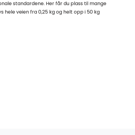
onale standardene. Her får du plass til mange
hele veien fra 0,25 kg og helt opp i 50 kg