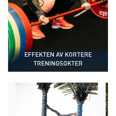
EFFEKTEN AV KORTERE
TRENINGSØKTER