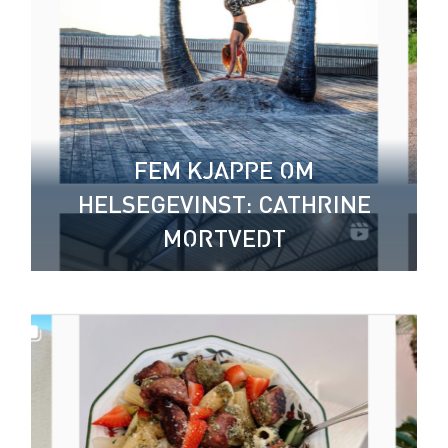
FEM KJAPPE OM
HELSEGEVINST: CATHRINE
MORTVEDT