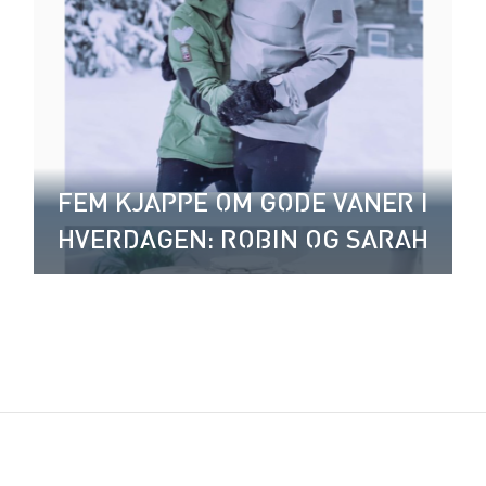
FEM KJAPPE OM GODE VANER I
HVERDAGEN: ROBIN OG SARAH