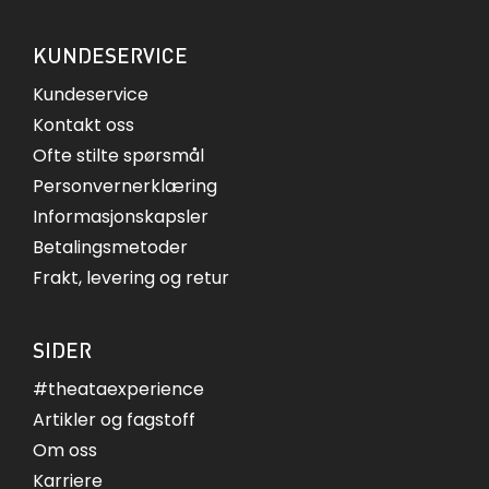
KUNDESERVICE
Kundeservice
Kontakt oss
Ofte stilte spørsmål
Personvernerklæring
Informasjonskapsler
Betalingsmetoder
Frakt, levering og retur
SIDER
#theataexperience
Artikler og fagstoff
Om oss
Karriere