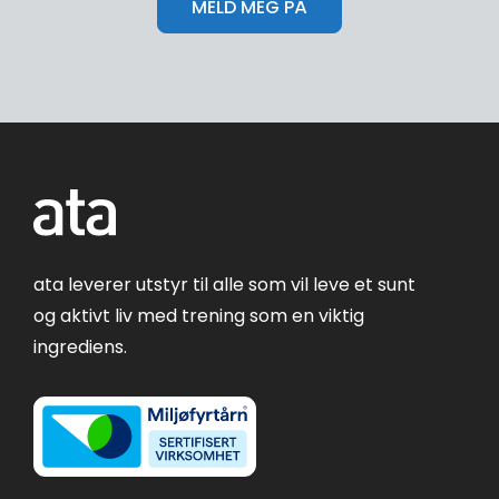
ata leverer utstyr til alle som vil leve et sunt
og aktivt liv med trening som en viktig
ingrediens.