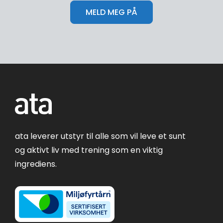
ata leverer utstyr til alle som vil leve et sunt
og aktivt liv med trening som en viktig
ingrediens.