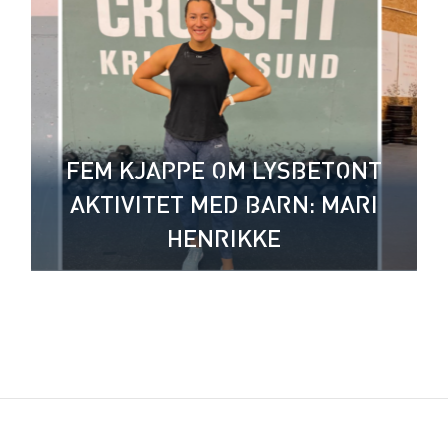
FEM KJAPPE OM LYSBETONT
AKTIVITET MED BARN: MARI
HENRIKKE