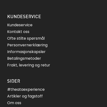
KUNDESERVICE
Kundeservice
Kontakt oss
Ofte stilte spørsmål
Personvernerklæring
Informasjonskapsler
Betalingsmetoder
Frakt, levering og retur
SIDER
#theataexperience
Artikler og fagstoff
Om oss