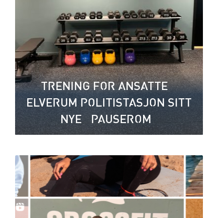
TRENING FOR ANSATTE –
ELVERUM POLITISTASJON SITT
NYE “PAUSEROM”