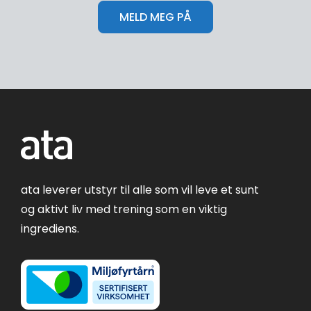
ata leverer utstyr til alle som vil leve et sunt
og aktivt liv med trening som en viktig
ingrediens.