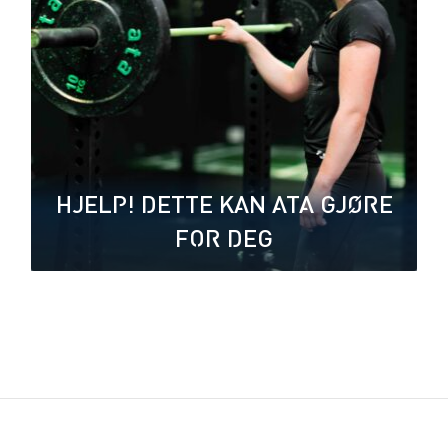
HJELP! DETTE KAN ATA GJØRE
FOR DEG