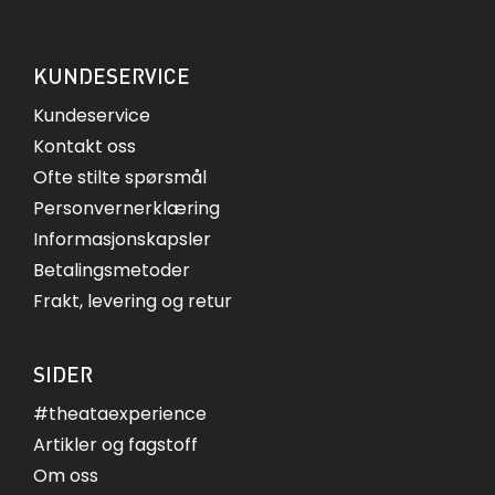
KUNDESERVICE
Kundeservice
Kontakt oss
Ofte stilte spørsmål
Personvernerklæring
Informasjonskapsler
Betalingsmetoder
Frakt, levering og retur
SIDER
#theataexperience
Artikler og fagstoff
Om oss