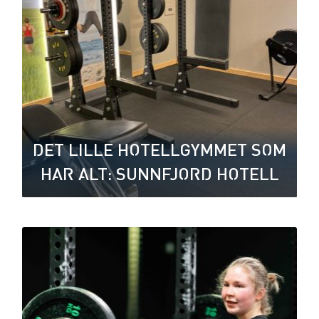
DET LILLE HOTELLGYMMET SOM
HAR ALT: SUNNFJORD HOTELL