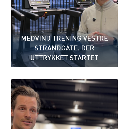
MEDVIND TRENING VESTRE
STRANDGATE. DER
UTTRYKKET STARTET