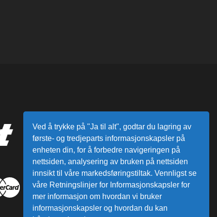
Ved å trykke på "Ja til alt", godtar du lagring av
første- og tredjeparts informasjonskapsler på
enheten din, for å forbedre navigeringen på
nettsiden, analysering av bruken på nettsiden
innsikt til våre markedsføringstiltak. Vennligst se
våre Retningslinjer for Informasjonskapsler for
mer informasjon om hvordan vi bruker
informasjonskapsler og hvordan du kan