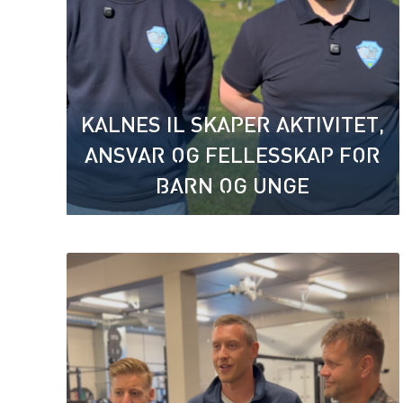
KALNES IL SKAPER AKTIVITET,
ANSVAR OG FELLESSKAP FOR
BARN OG UNGE