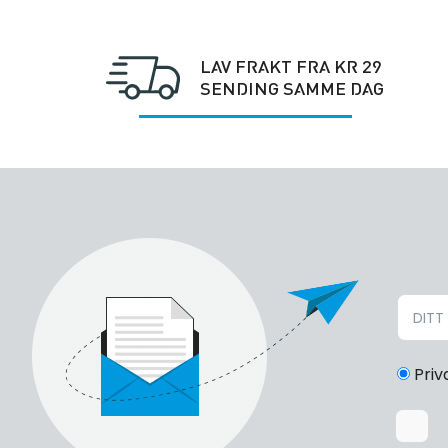
LAV FRAKT FRA KR 29
SENDING SAMME DAG
Priv