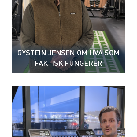
ØYSTEIN JENSEN OM HVA SOM
FAKTISK FUNGERER