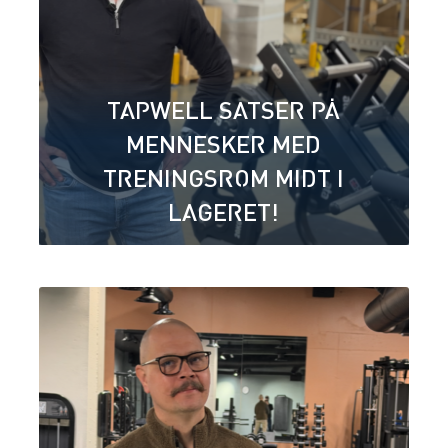
TAPWELL SATSER PÅ
MENNESKER MED
TRENINGSROM MIDT I
LAGERET!