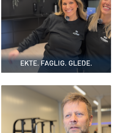
EKTE. FAGLIG. GLEDE.