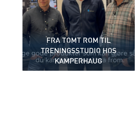
FRA TOMT ROM TIL
TRENINGSSTUDIO HOS
KAMPERHAUG