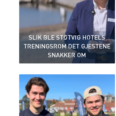
SLIK BLE STØTVIG HOTELS
TRENINGSROM DET GJESTENE
SNAKKER OM