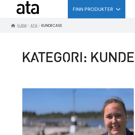
FINN PRODUKTER
HJEM
ATA
KUNDECASE
KATEGORI:
KUNDE