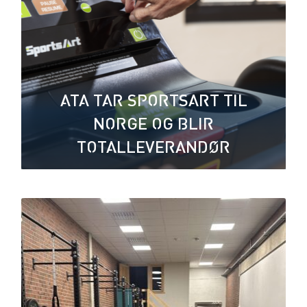
ATA TAR SPORTSART TIL
NORGE OG BLIR
TOTALLEVERANDØR