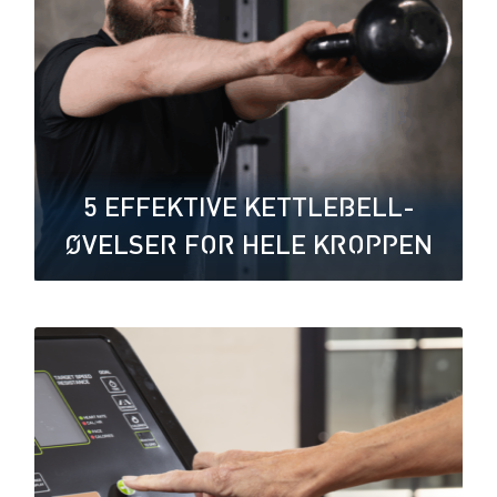
5 EFFEKTIVE KETTLEBELL-
ØVELSER FOR HELE KROPPEN