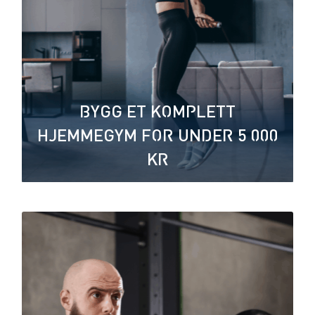
BYGG ET KOMPLETT
HJEMMEGYM FOR UNDER 5 000
KR