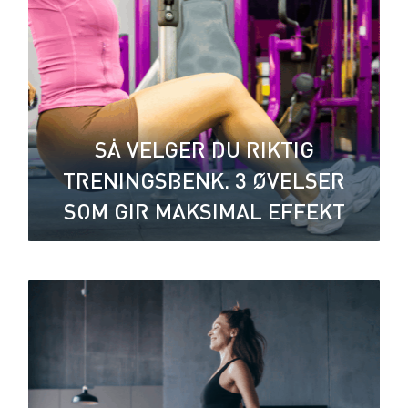
SÅ VELGER DU RIKTIG
TRENINGSBENK. 3 ØVELSER
SOM GIR MAKSIMAL EFFEKT