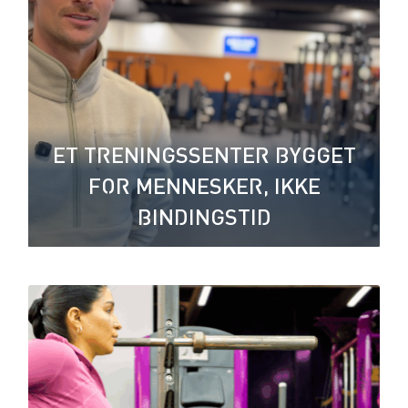
ET TRENINGSSENTER BYGGET
FOR MENNESKER, IKKE
BINDINGSTID