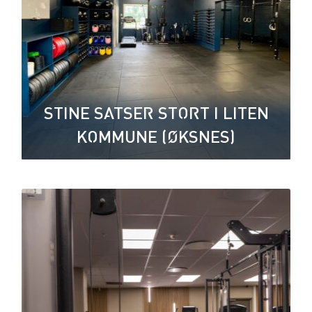
STINE SATSER STORT I LITEN
KOMMUNE (ØKSNES)