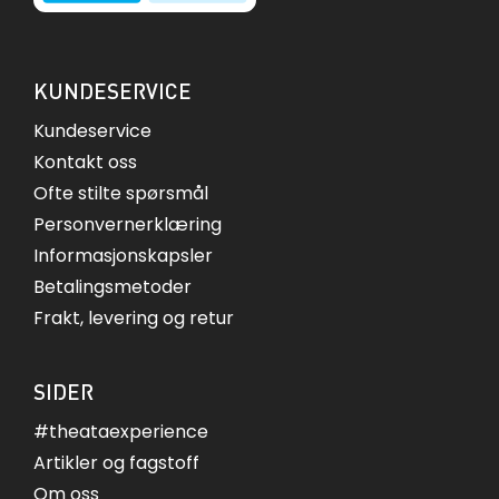
KUNDESERVICE
Kundeservice
Kontakt oss
Ofte stilte spørsmål
Personvernerklæring
Informasjonskapsler
Betalingsmetoder
Frakt, levering og retur
SIDER
#theataexperience
Artikler og fagstoff
Om oss