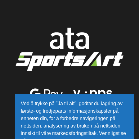
Ved å trykke på "Ja til alt", godtar du lagring av
første- og tredjeparts informasjonskapsler på
enheten din, for å forbedre navigeringen på
nettsiden, analysering av bruken på nettsiden
innsikt til våre markedsføringstiltak. Vennligst se