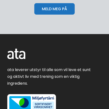
ata leverer utstyr til alle som vil leve et sunt
og aktivt liv med trening som en viktig
ingrediens.