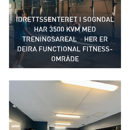
IDRETTSSENTERET I SOGNDAL
HAR 3500 KVM MED
TRENINGSAREAL – HER ER
DEIRA FUNCTIONAL FITNESS-
OMRÅDE