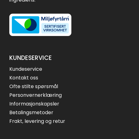
KUNDESERVICE
Kundeservice
Kontakt oss
Ofte stilte spørsmål
Personvernerklæring
Informasjonskapsler
Betalingsmetoder
Frakt, levering og retur