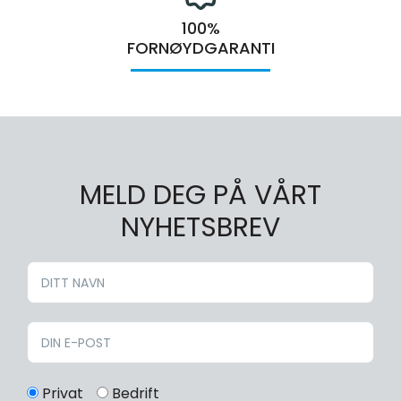
100%
FORNØYDGARANTI
MELD DEG PÅ VÅRT
NYHETSBREV
Privat
Bedrift