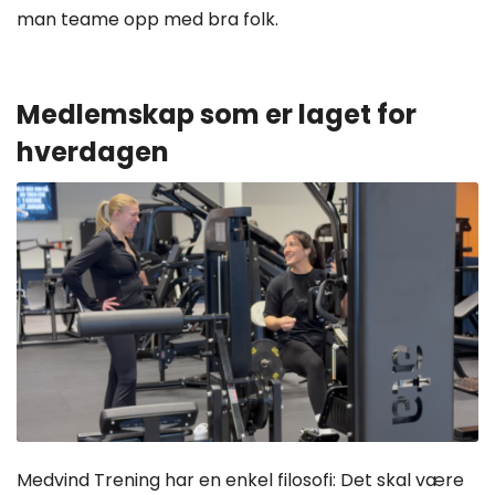
man teame opp med bra folk.
Medlemskap som er laget for
hverdagen
Medvind Trening har en enkel filosofi: Det skal være