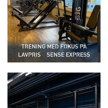
TRENING MED FOKUS PÅ
LAVPRIS – SENSE EXPRESS