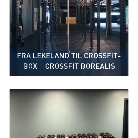
FRA LEKELAND TIL CROSSFIT-
BOX – CROSSFIT BOREALIS