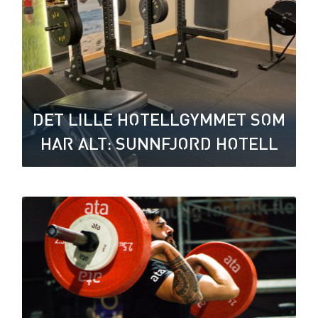
DET LILLE HOTELLGYMMET SOM
HAR ALT: SUNNFJORD HOTELL