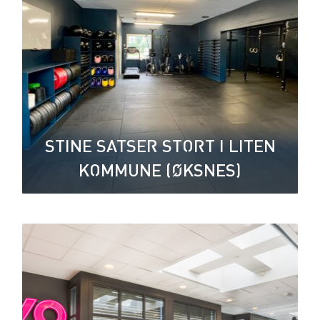
STINE SATSER STORT I LITEN
KOMMUNE (ØKSNES)