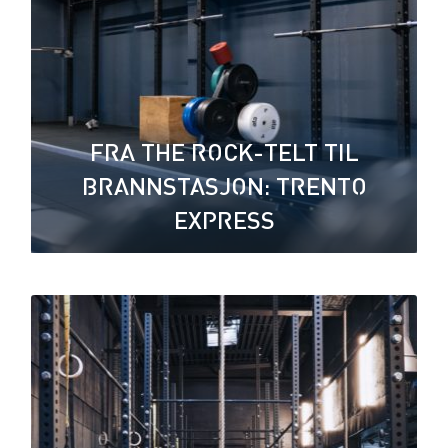
FRA THE ROCK-TELT TIL
BRANNSTASJON: TRENTO
EXPRESS