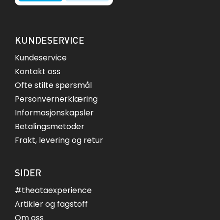
KUNDESERVICE
Kundeservice
Kontakt oss
Ofte stilte spørsmål
Personvernerklæring
Informasjonskapsler
Betalingsmetoder
Frakt, levering og retur
SIDER
#theataexperience
Artikler og fagstoff
Om oss