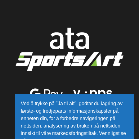
Ved å trykke på "Ja til alt", godtar du lagring av
første- og tredjeparts informasjonskapsler på
enheten din, for å forbedre navigeringen på
nettsiden, analysering av bruken på nettsiden
innsikt til våre markedsføringstiltak. Vennligst se