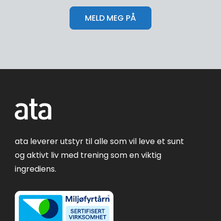
ata leverer utstyr til alle som vil leve et sunt
og aktivt liv med trening som en viktig
ingrediens.