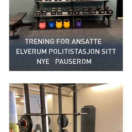
TRENING FOR ANSATTE –
ELVERUM POLITISTASJON SITT
NYE “PAUSEROM”