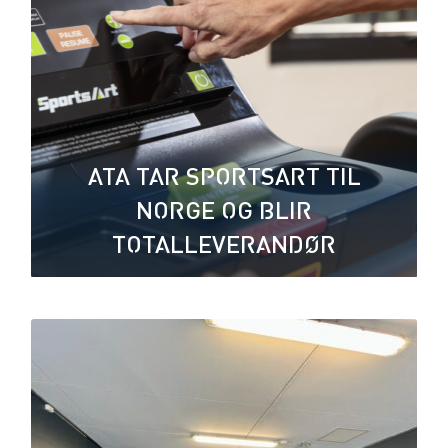
ATA TAR SPORTSART TIL
NORGE OG BLIR
TOTALLEVERANDØR