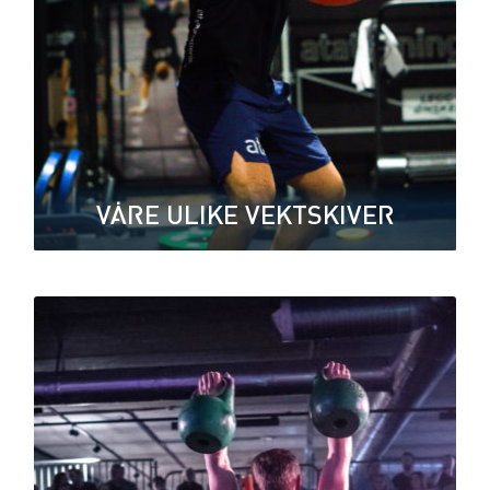
VÅRE ULIKE VEKTSKIVER