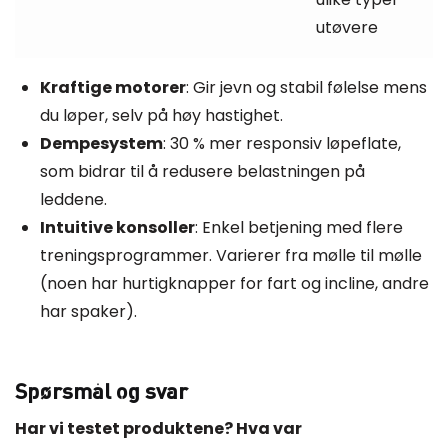
utøvere
Kraftige motorer
: Gir jevn og stabil følelse mens
du løper, selv på høy hastighet.
Dempesystem
: 30 % mer responsiv løpeflate,
som bidrar til å redusere belastningen på
leddene.
Intuitive konsoller
: Enkel betjening med flere
treningsprogrammer. Varierer fra mølle til mølle
(noen har hurtigknapper for fart og incline, andre
har spaker).
Spørsmål og svar
Har vi testet produktene? Hva var