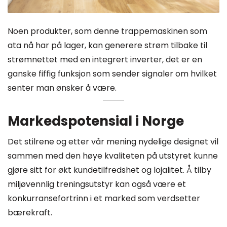
Noen produkter, som denne trappemaskinen som
ata nå har på lager, kan generere strøm tilbake til
strømnettet med en integrert inverter, det er en
ganske fiffig funksjon som sender signaler om hvilket
senter man ønsker å være.
Markedspotensial i Norge
Det stilrene og etter vår mening nydelige designet vil
sammen med den høye kvaliteten på utstyret kunne
gjøre sitt for økt kundetilfredshet og lojalitet. Å tilby
miljøvennlig treningsutstyr kan også være et
konkurransefortrinn i et marked som verdsetter
bærekraft.