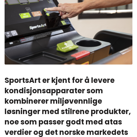
SportsArt er kjent for å levere
kondisjonsapparater som
kombinerer miljøvennlige
løsninger med stilrene produkter,
noe som passer godt med atas
verdier og det norske markedets