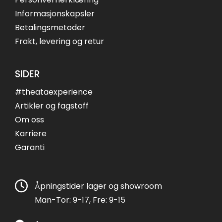
Informasjonskapsler
Betalingsmetoder
Frakt, levering og retur
SIDER
#theataexperience
Artikler og fagstoff
Om oss
Karriere
Garanti
Åpningstider lager og showroom
Man-Tor: 9-17, Fre: 9-15