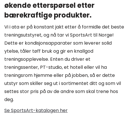
økende etterspørsel etter
bærekraftige produkter.
Vi i ata er på konstant jakt etter å formidle det beste
treningsutstyret, og nå tar vi SportsArt til Norge!
Dette er kondisjonsapparater som leverer solid
ytelse, tåler tøff bruk og gir en knallgod
treningsopplevelse. Enten du driver et
treningssenter, PT-studio, et hotell eller vil ha
treningsrom hjemme eller på jobben, så er dette
utstyr som skiller seg ut i sortimentet ditt og som vil
settes stor pris på av de andre som skal trene hos
deg.
Se SportsArt-katalogen her