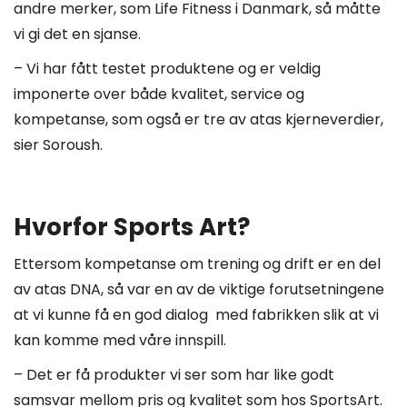
andre merker, som Life Fitness i Danmark, så måtte
vi gi det en sjanse.
– Vi har fått testet produktene og er veldig
imponerte over både kvalitet, service og
kompetanse, som også er tre av atas kjerneverdier,
sier Soroush.
Hvorfor Sports Art?
Ettersom kompetanse om trening og drift er en del
av atas DNA, så var en av de viktige forutsetningene
at vi kunne få en god dialog med fabrikken slik at vi
kan komme med våre innspill.
– Det er få produkter vi ser som har like godt
samsvar mellom pris og kvalitet som hos SportsArt.