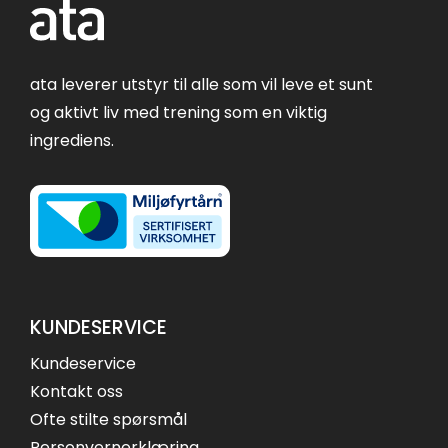
ata leverer utstyr til alle som vil leve et sunt
og aktivt liv med trening som en viktig
ingrediens.
KUNDESERVICE
Kundeservice
Kontakt oss
Ofte stilte spørsmål
Personvernerklæring