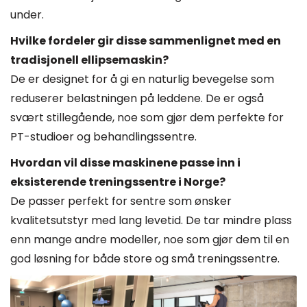
under.
Hvilke fordeler gir disse sammenlignet med en
tradisjonell ellipsemaskin?
De er designet for å gi en naturlig bevegelse som
reduserer belastningen på leddene. De er også
svært stillegående, noe som gjør dem perfekte for
PT-studioer og behandlingssentre.
Hvordan vil disse maskinene passe inn i
eksisterende treningssentre i Norge?
De passer perfekt for sentre som ønsker
kvalitetsutstyr med lang levetid. De tar mindre plass
enn mange andre modeller, noe som gjør dem til en
god løsning for både store og små treningssentre.