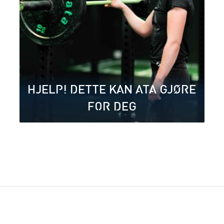
HJELP! DETTE KAN ATA GJØRE
FOR DEG