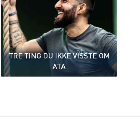
TRE TING DU IKKE VISSTE OM
ATA