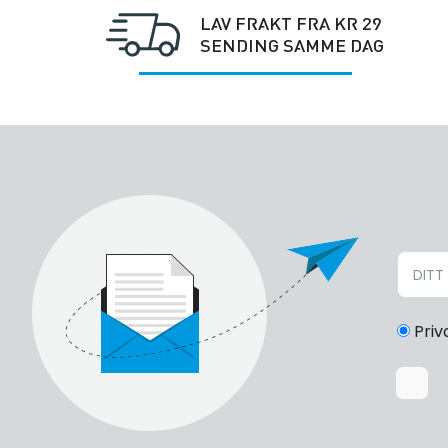
LAV FRAKT FRA KR 29
SENDING SAMME DAG
Priv