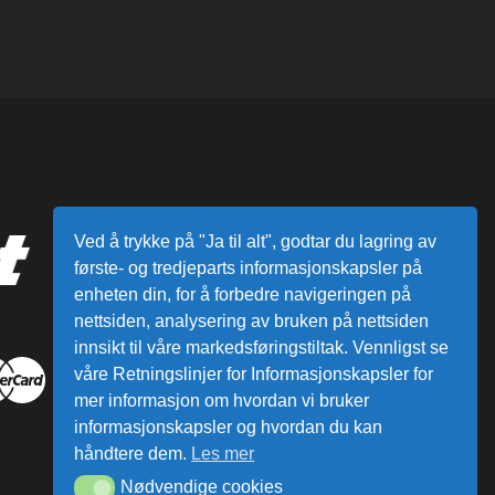
Ved å trykke på "Ja til alt", godtar du lagring av
første- og tredjeparts informasjonskapsler på
enheten din, for å forbedre navigeringen på
nettsiden, analysering av bruken på nettsiden
innsikt til våre markedsføringstiltak. Vennligst se
våre Retningslinjer for Informasjonskapsler for
mer informasjon om hvordan vi bruker
informasjonskapsler og hvordan du kan
håndtere dem.
Les mer
Nødvendige cookies