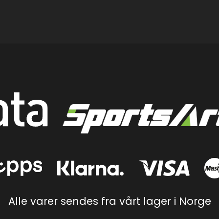
Alle varer sendes fra vårt lager i Norge