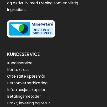
og aktivt liv med trening som en viktig
ingrediens.
KUNDESERVICE
Kundeservice
Kontakt oss
Ofte stilte spørsmål
Personvernerklæring
Informasjonskapsler
Betalingsmetoder
Frakt, levering og retur