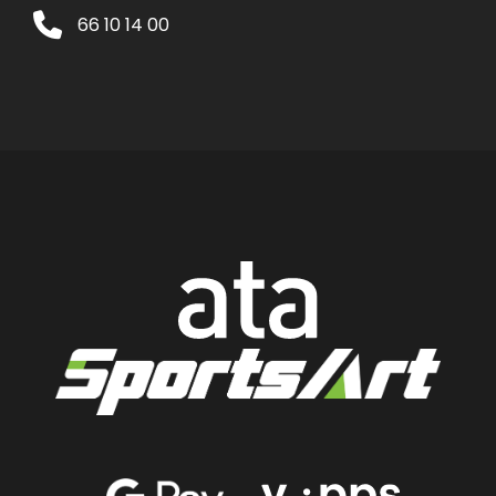
66 10 14 00