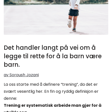
Det handler langt på vei om å
legge til rette for å la barn være
barn.
av Soroush Jozani
La oss starte med å definere “trening”, da det er
svært vesentlig her. En fin og ryddig definisjon er
denne:
Trening er systematisk arbeide man gjør for å